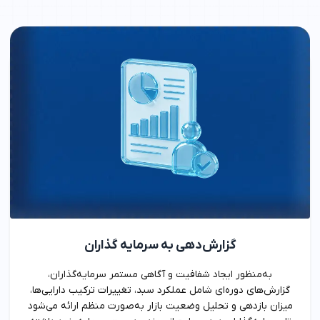
گزارش‌دهی به سرمایه گذاران
به‌منظور ایجاد شفافیت و آگاهی مستمر سرمایه‌گذاران،
گزارش‌های دوره‌ای شامل عملکرد سبد، تغییرات ترکیب دارایی‌ها،
میزان بازدهی و تحلیل وضعیت بازار به‌صورت منظم ارائه می‌شود