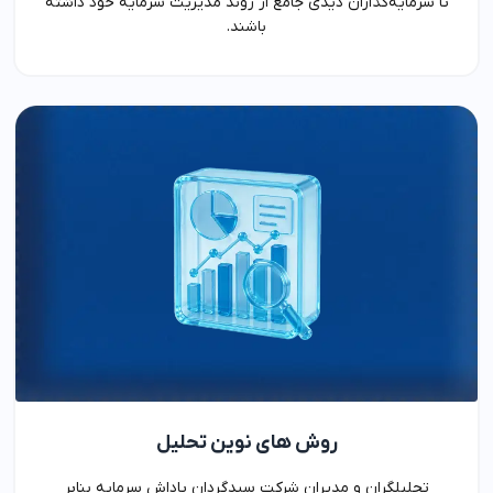
تا سرمایه‌گذاران دیدی جامع از روند مدیریت سرمایه خود داشته
باشند.
روش های نوین تحلیل
تحلیلگران و مدیران شرکت سبدگردان پاداش سرمایه بنابر