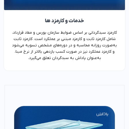
خدمات و کارمزد ها
کارمزد سبدگردانی بر اساس ضوابط سازمان بورس و مفاد قرارداد،
شامل کارمزد ثابت و کارمزد مبتنی بر عملکرد است. کارمزد ثابت
به‌صورت روزانه محاسبه و در دوره‌های مشخص تسویه می‌شود
و کارمزد عملکرد نیز در صورت کسب بازدهی بالاتر از نرخ مبنا،
به‌عنوان پاداش به سبدگردان تعلق می‌گیرد.