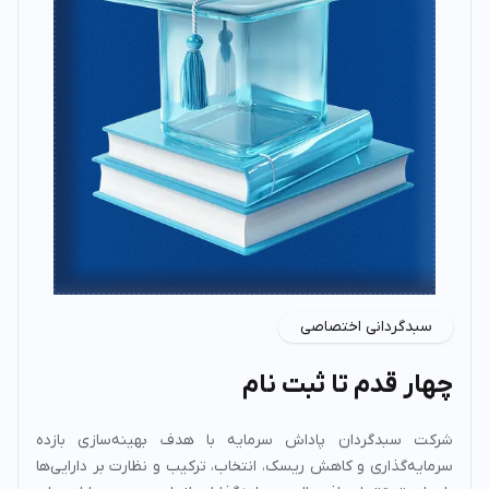
سبدگردانی اختصاصی
چهار قدم تا ثبت نام
شرکت سبدگردان پاداش سرمایه با هدف بهینه‌سازی بازده
سرمایه‌گذاری و کاهش ریسک، انتخاب، ترکیب و نظارت بر دارایی‌ها