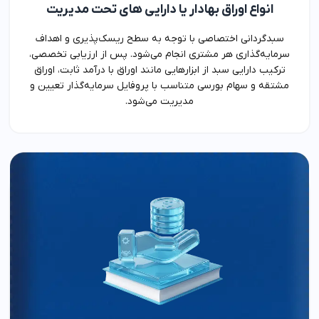
انواع اوراق بهادار یا دارایی های تحت مدیریت
سبدگردانی اختصاصی با توجه به سطح ریسک‌پذیری و اهداف
سرمایه‌گذاری هر مشتری انجام می‌شود. پس از ارزیابی تخصصی،
ترکیب دارایی سبد از ابزارهایی مانند اوراق با درآمد ثابت، اوراق
مشتقه و سهام بورسی متناسب با پروفایل سرمایه‌گذار تعیین و
مدیریت می‌شود.