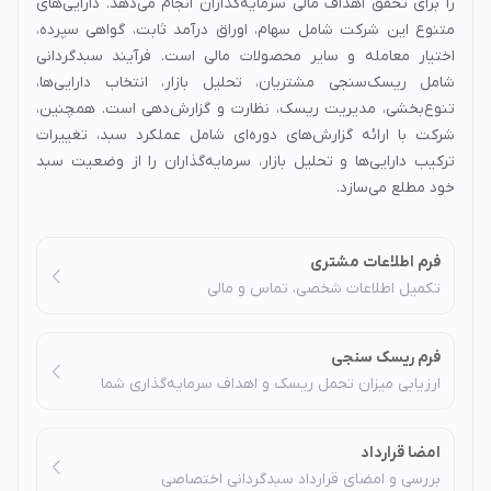
را برای تحقق اهداف مالی سرمایه‌گذاران انجام می‌دهد. دارایی‌های
متنوع این شرکت شامل سهام، اوراق درآمد ثابت، گواهی سپرده،
اختیار معامله و سایر محصولات مالی است. فرآیند سبدگردانی
شامل ریسک‌سنجی مشتریان، تحلیل بازار، انتخاب دارایی‌ها،
تنوع‌بخشی، مدیریت ریسک، نظارت و گزارش‌دهی است. همچنین،
شرکت با ارائه گزارش‌های دوره‌ای شامل عملکرد سبد، تغییرات
ترکیب دارایی‌ها و تحلیل بازار، سرمایه‌گذاران را از وضعیت سبد
خود مطلع می‌سازد.
فرم اطلاعات مشتری
تکمیل اطلاعات شخصی، تماس و مالی
فرم ریسک سنجی
ارزیابی میزان تحمل ریسک و اهداف سرمایه‌گذاری شما
امضا قرارداد
بررسی و امضای قرارداد سبدگردانی اختصاصی