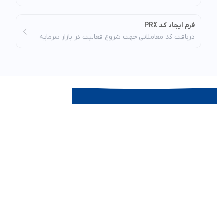
فرم ایجاد کد PRX
دریافت کد معاملاتی جهت شروع فعالیت در بازار سرمایه