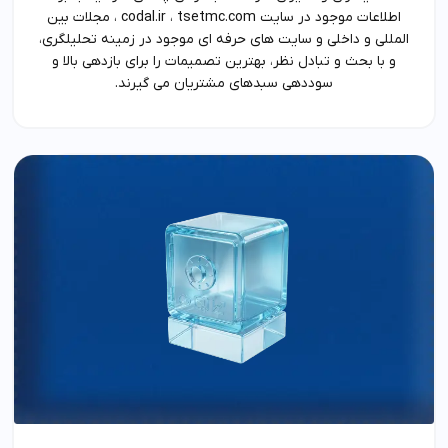
اطلاعات موجود در سایت codal.ir ، tsetmc.com ، مجلات بین
المللی و داخلی و سایت های حرفه ای موجود در زمینه تحلیلگری،
و با بحث و تبادل نظر، بهترین تصمیمات را برای بازدهی بالا و
سوددهی سبدهای مشتریان می گیرند.