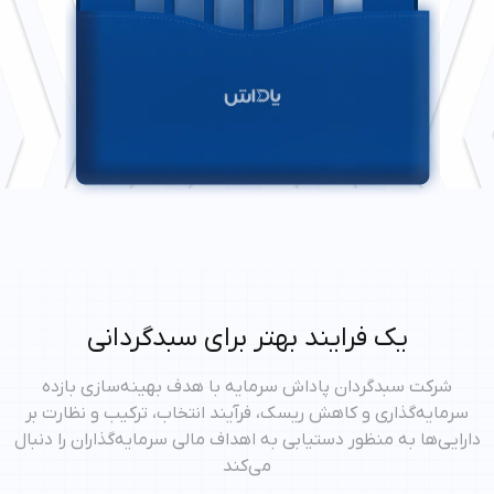
یک فرایند بهتر برای سبدگردانی
شرکت سبدگردان پاداش سرمایه با هدف بهینه‌سازی بازده
سرمایه‌گذاری و کاهش ریسک، فرآیند انتخاب، ترکیب و نظارت بر
دارایی‌ها به‌ منظور دستیابی به اهداف مالی سرمایه‌گذاران را دنبال
می‌کند